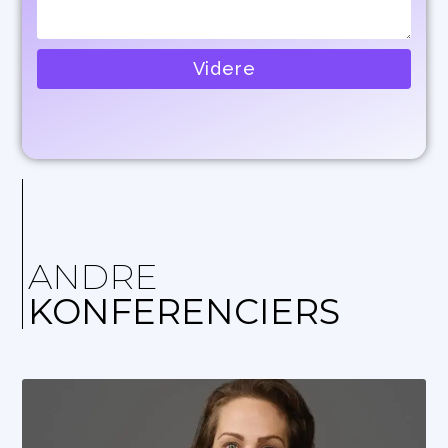
Videre
ANDRE
KONFERENCIERS