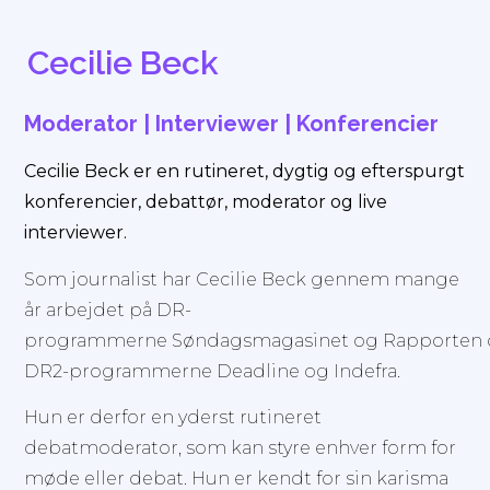
Cecilie Beck
Moderator | Interviewer | Konferencier
Cecilie Beck er en rutineret, dygtig og efterspurgt
konferencier, debattør, moderator og live
interviewer.
Som journalist har Cecilie Beck gennem mange
år arbejdet på DR-
programmerne Søndagsmagasinet og Rapporten
DR2-programmerne Deadline og Indefra.
Hun er derfor en yderst rutineret
debatmoderator, som kan styre enhver form for
møde eller debat. Hun er kendt for sin karisma