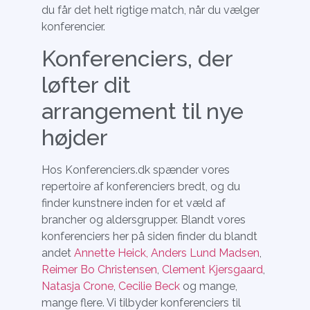
du får det helt rigtige match, når du vælger
konferencier.
Konferenciers, der
løfter dit
arrangement til nye
højder
Hos Konferenciers.dk spænder vores
repertoire af konferenciers bredt, og du
finder kunstnere inden for et væld af
brancher og aldersgrupper. Blandt vores
konferenciers her på siden finder du blandt
andet
Annette Heick,
Anders Lund Madsen
,
Reimer Bo Christensen
,
Clement Kjersgaard
,
Natasja Crone
,
Cecilie Beck
og mange,
mange flere. Vi tilbyder konferenciers til