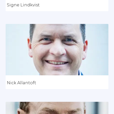
Signe Lindkvist
Nick Allantoft