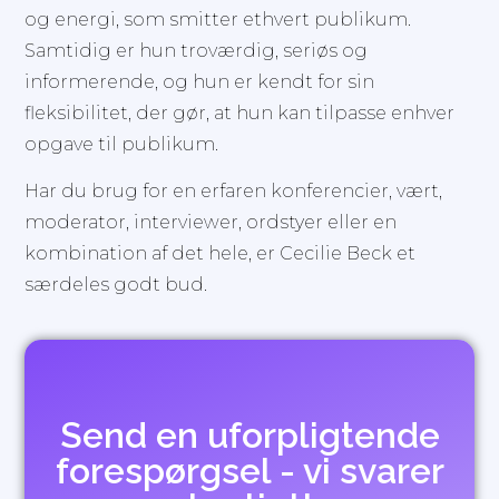
og energi, som smitter ethvert publikum.
Samtidig er hun troværdig, seriøs og
informerende, og hun er kendt for sin
fleksibilitet, der gør, at hun kan tilpasse enhver
opgave til publikum.
Har du brug for en erfaren konferencier, vært,
moderator, interviewer, ordstyer eller en
kombination af det hele, er Cecilie Beck et
særdeles godt bud.
Send en uforpligtende
forespørgsel - vi svarer