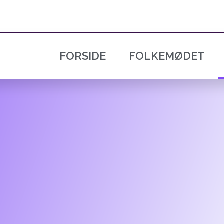
FORSIDE
FOLKEMØDET