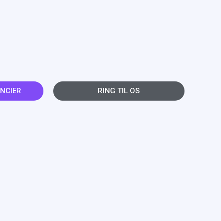
NCIER
RING TIL OS