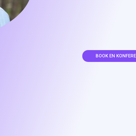
BOOK EN KONFERE